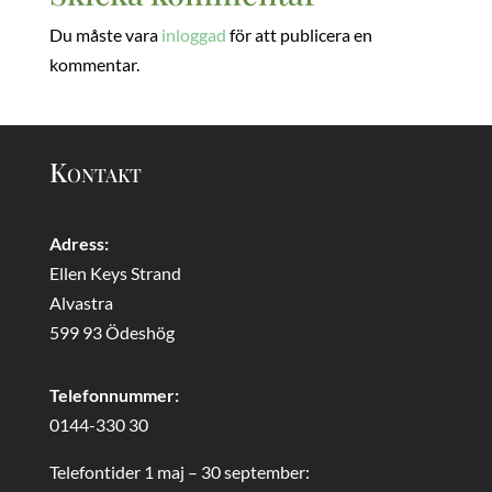
Du måste vara
inloggad
för att publicera en
kommentar.
Kontakt
Adress:
Ellen Keys Strand
Alvastra
599 93 Ödeshög
Telefonnummer:
0144-330 30
Telefontider 1 maj – 30 september: