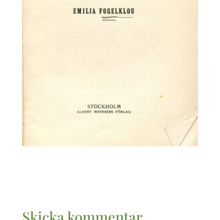
Skicka kommentar