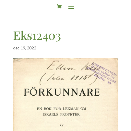
Eks12403
dec 19, 2022