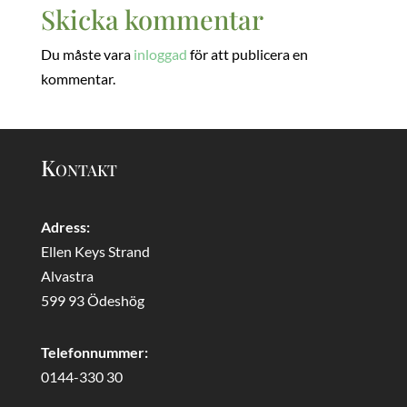
Skicka kommentar
Du måste vara
inloggad
för att publicera en
kommentar.
Kontakt
Adress:
Ellen Keys Strand
Alvastra
599 93 Ödeshög
Telefonnummer:
0144-330 30