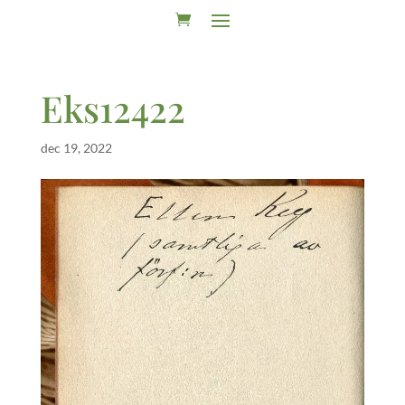
Eks12422
dec 19, 2022