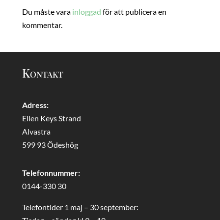
Du måste vara
inloggad
för att publicera en
kommentar.
Kontakt
Adress:
Ellen Keys Strand
Alvastra
599 93 Ödeshög
Telefonnummer:
0144-330 30
Telefontider 1 maj – 30 september: