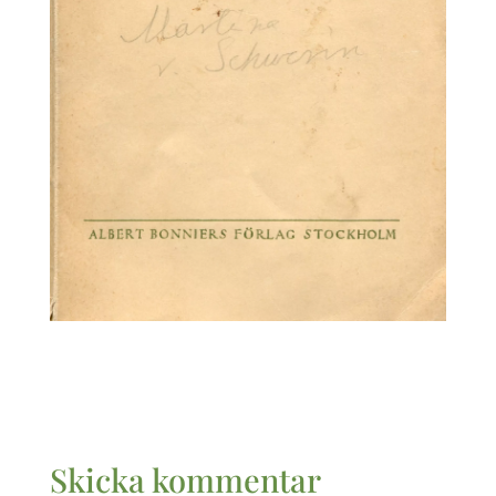
Skicka kommentar