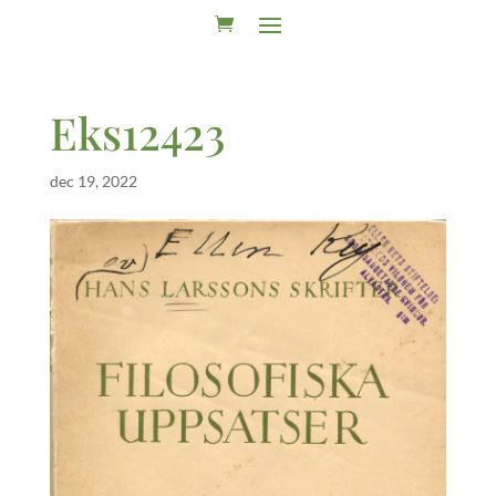
Eks12423
dec 19, 2022