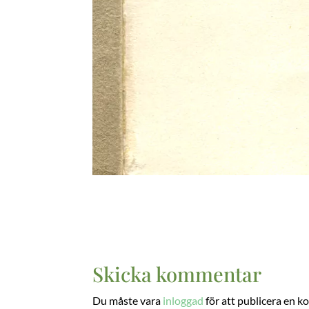
Skicka kommentar
Du måste vara
inloggad
för att publicera en 