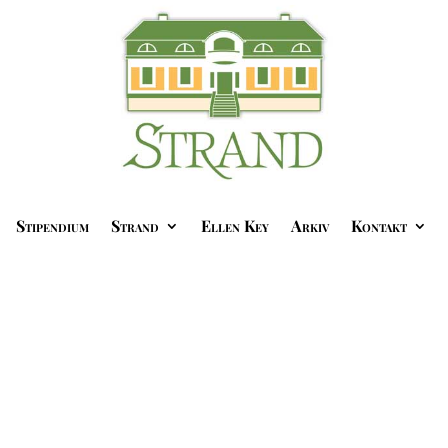
Stipendium
Strand
Ellen Key
Arkiv
Kontakt