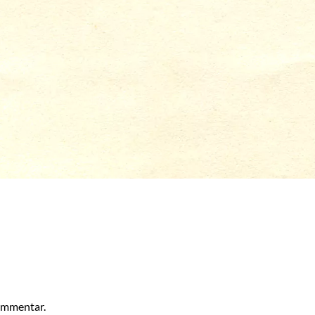
kommentar.