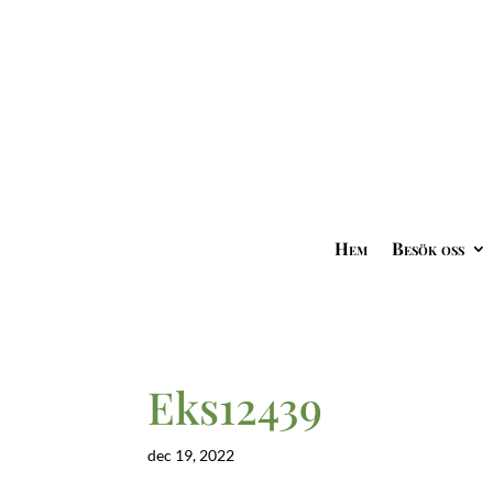
Hem
Besök oss
Eks12439
dec 19, 2022