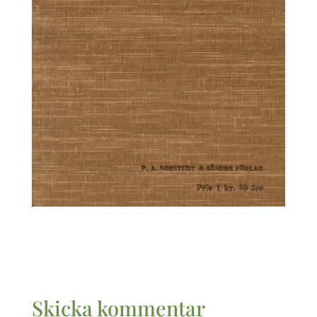
Skicka kommentar