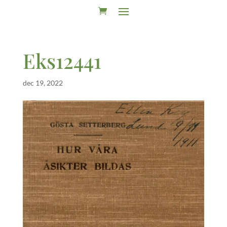
Eks12441
dec 19, 2022