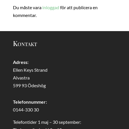
Du måste vara
inloggad
för att publicera en
kommentar.
Kontakt
Adress:
Ellen Keys Strand
Alvastra
599 93 Ödeshög
Telefonnummer:
0144-330 30
Telefontider 1 maj – 30 september: