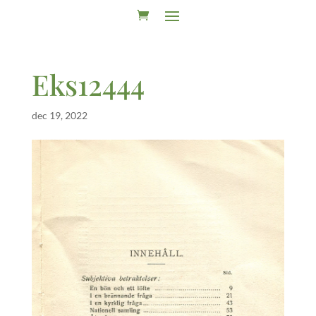
Eks12444
dec 19, 2022