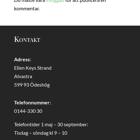
kommentar.
Kontakt
Adress:
Ellen Keys Strand
Alvastra
599 93 Ödeshög
Telefonnummer:
0144-330 30
Telefontider 1 maj – 30 september:
Tisdag – söndag kl 9 – 10