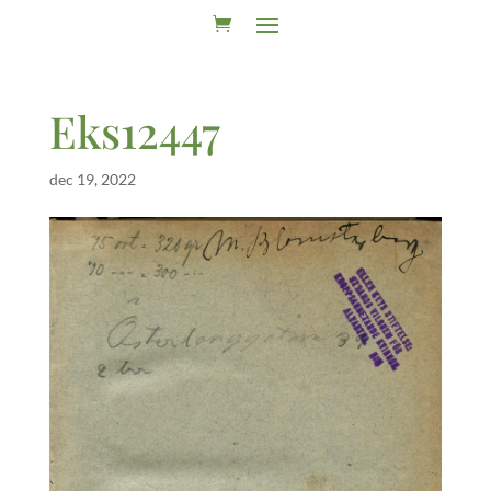
Eks12447
dec 19, 2022