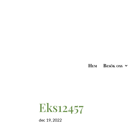
Hem
Besök oss
Eks12457
dec 19, 2022