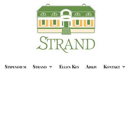
Stipendium
Strand
Ellen Key
Arkiv
Kontakt