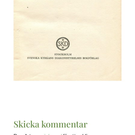
Skicka kommentar