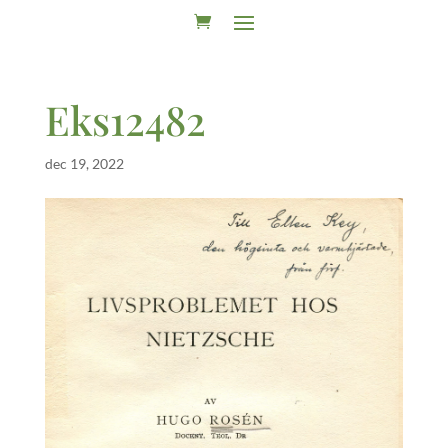
Eks12482
dec 19, 2022