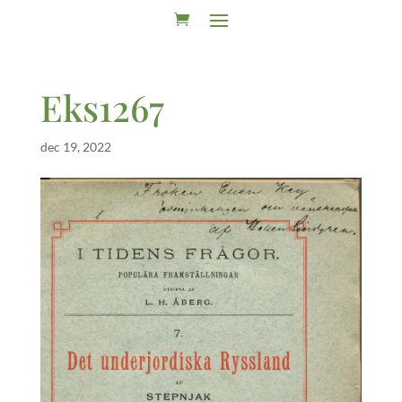
Eks1267
dec 19, 2022