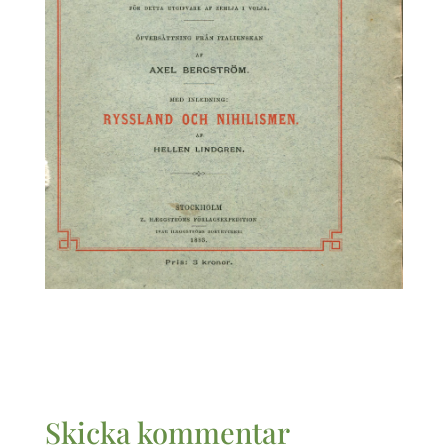
Skicka kommentar