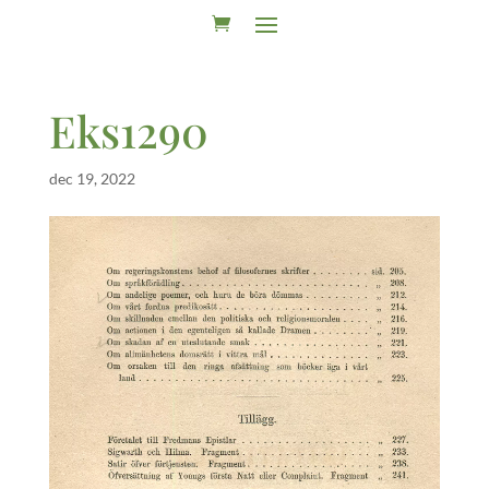
Eks1290
dec 19, 2022