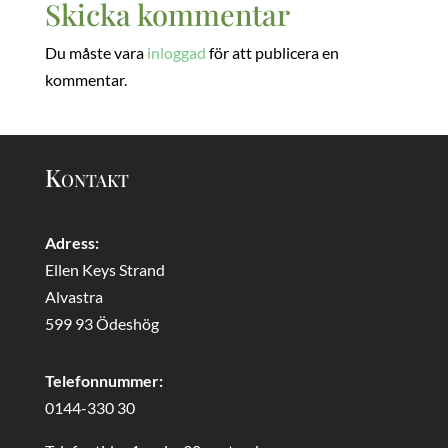
Skicka kommentar
Du måste vara
inloggad
för att publicera en
kommentar.
Kontakt
Adress:
Ellen Keys Strand
Alvastra
599 93 Ödeshög
Telefonnummer:
0144-330 30