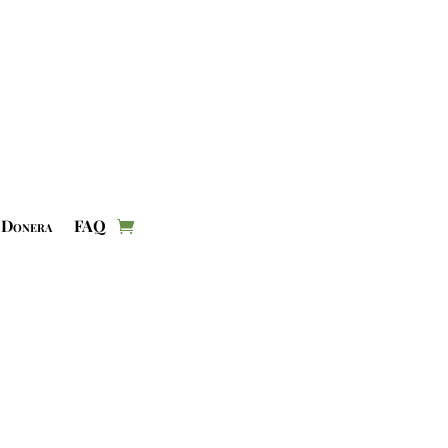
Donera
FAQ