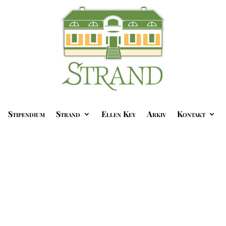
Stipendium
Strand
Ellen Key
Arkiv
Kontakt