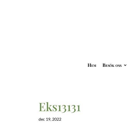
Hem
Besök oss
Eks13131
dec 19, 2022