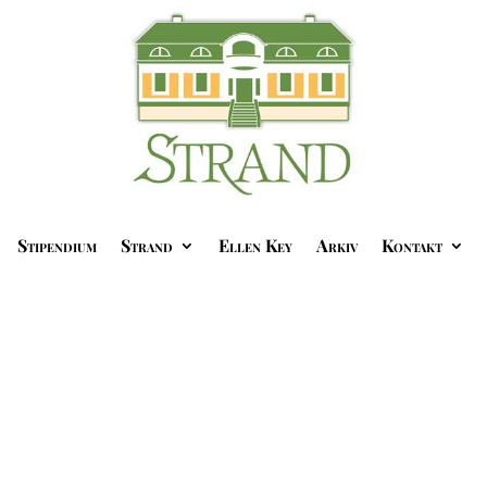
Stipendium
Strand
Ellen Key
Arkiv
Kontakt