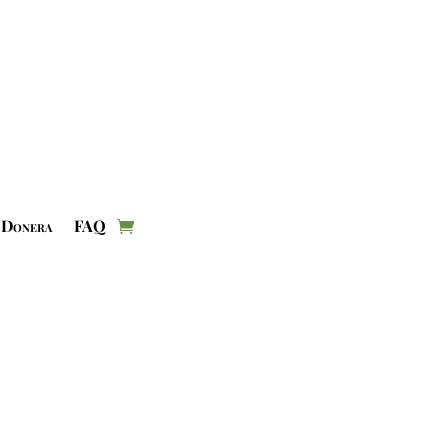
Donera
FAQ