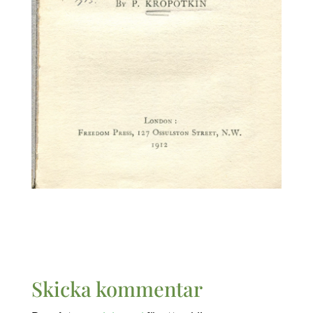
Skicka kommentar