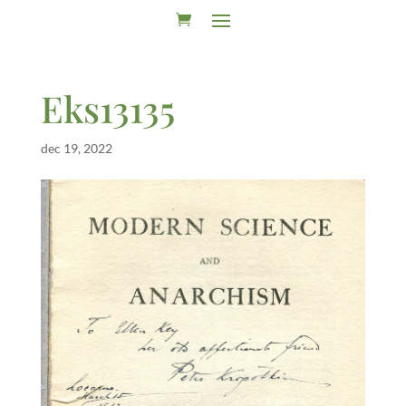
Eks13135
dec 19, 2022