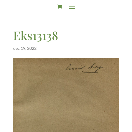
Eks13138
dec 19, 2022