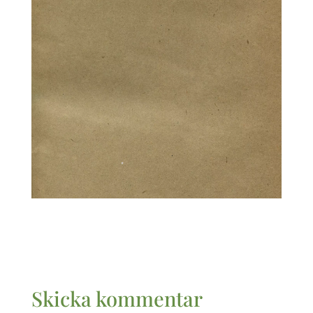
Skicka kommentar