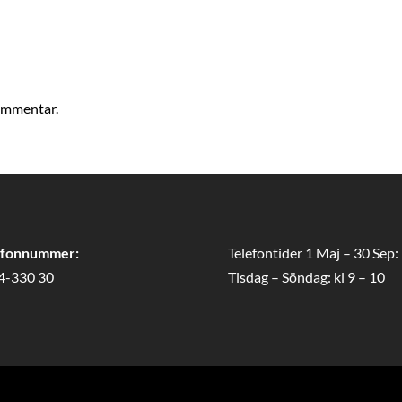
kommentar.
efonnummer:
Telefontider 1 Maj – 30 Sep:
4-330 30
Tisdag – Söndag: kl 9 – 10