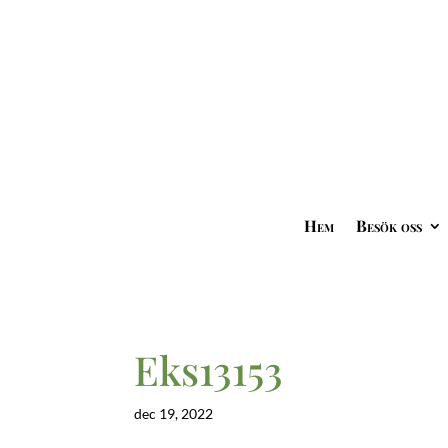
Hem
Besök oss
Eks13153
dec 19, 2022