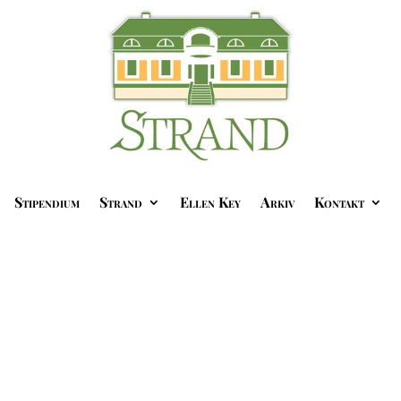
Stipendium
Strand
Ellen Key
Arkiv
Kontakt