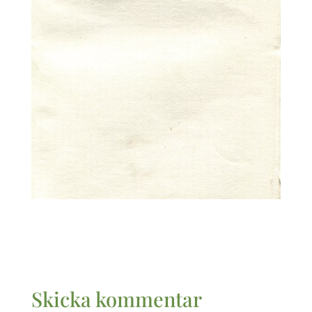
Skicka kommentar