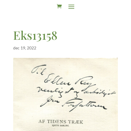
Eks13158
dec 19, 2022