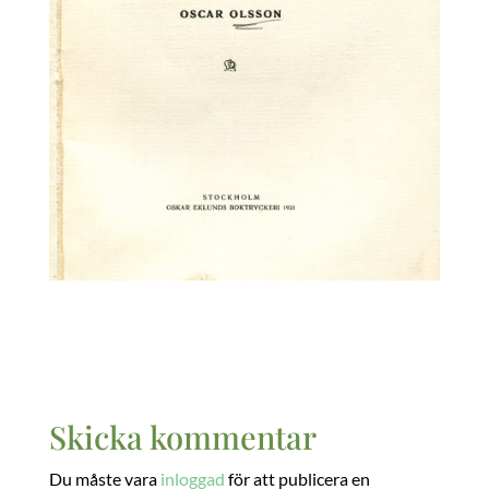
Skicka kommentar
Du måste vara
inloggad
för att publicera en