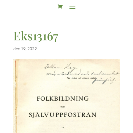
Eks13167
dec 19, 2022