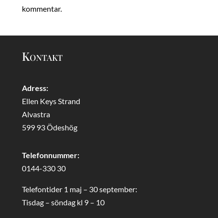
kommentar.
Kontakt
Adress:
Ellen Keys Strand
Alvastra
599 93 Ödeshög
Telefonnummer:
0144-330 30
Telefontider 1 maj – 30 september:
Tisdag – söndag kl 9 – 10