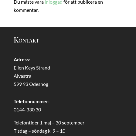
Du måste vara
inloggad
för att publicera en
kommentar.
Kontakt
Adress:
Ellen Keys Strand
Alvastra
599 93 Ödeshög
Telefonnummer:
0144-330 30
Telefontider 1 maj – 30 september:
Tisdag – söndag kl 9 – 10