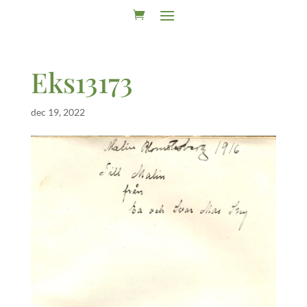
Eks13173
dec 19, 2022