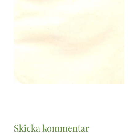
Skicka kommentar