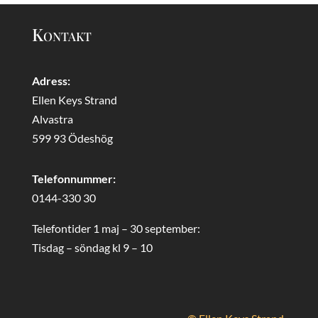
Kontakt
Adress:
Ellen Keys Strand
Alvastra
599 93 Ödeshög
Telefonnummer:
0144-330 30
Telefontider 1 maj – 30 september:
Tisdag – söndag kl 9 – 10