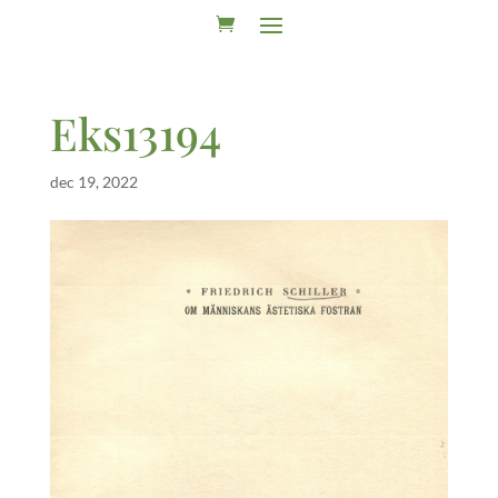
Eks13194
dec 19, 2022