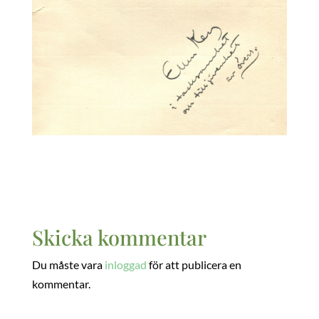
Skicka kommentar
Du måste vara
inloggad
för att publicera en
kommentar.