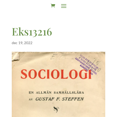
Eks13216
dec 19, 2022