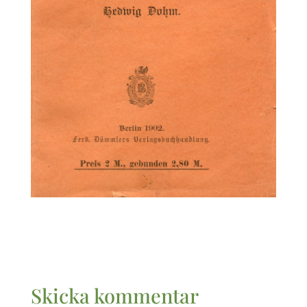
Skicka kommentar