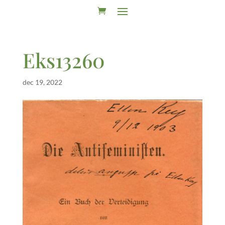
Eks13260
dec 19, 2022