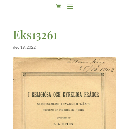
Eks13261
dec 19, 2022