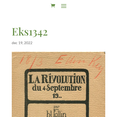
Eks1342
dec 19, 2022