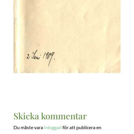
Skicka kommentar
Du måste vara
inloggad
för att publicera en