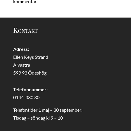
kommentar.
Kontakt
Adress:
Ellen Keys Strand
Alvastra
599 93 Ödeshög
Telefonnummer:
0144-330 30
Telefontider 1 maj – 30 september:
Tisdag – söndag kl 9 – 10