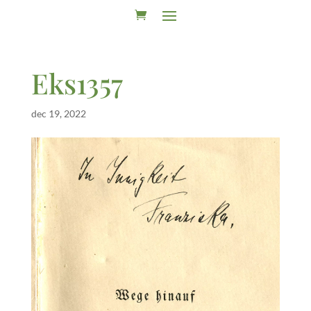
Eks1357
dec 19, 2022