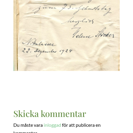
Skicka kommentar
Du måste vara
inloggad
för att publicera en
kommentar.