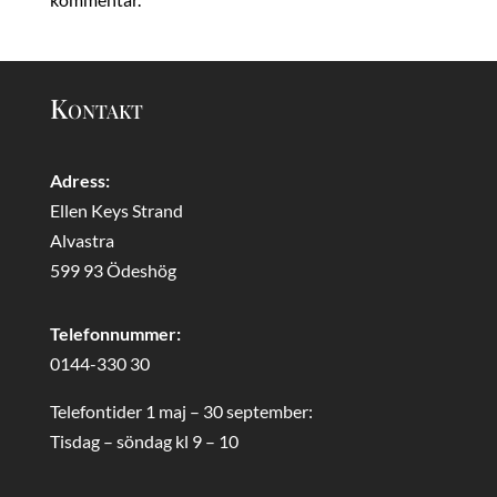
Kontakt
Adress:
Ellen Keys Strand
Alvastra
599 93 Ödeshög
Telefonnummer:
0144-330 30
Telefontider 1 maj – 30 september:
Tisdag – söndag kl 9 – 10