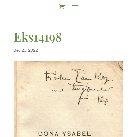
Eks14198
dec 20, 2022