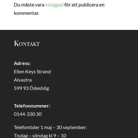
Du måste vara
inloggad
för att publicera en
kommentar.
Kontakt
Adress:
Ellen Keys Strand
Alvastra
599 93 Ödeshög
Telefonnummer:
0144-330 30
Telefontider 1 maj – 30 september:
Tisdag – söndag kl 9 – 10