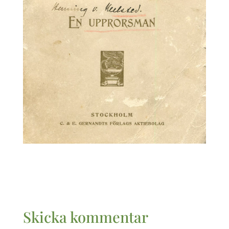
Skicka kommentar