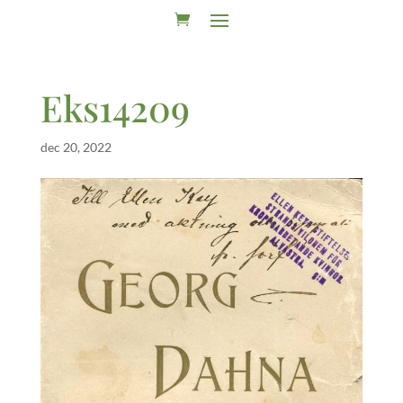
Eks14209
dec 20, 2022