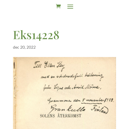
Eks14228
dec 20, 2022