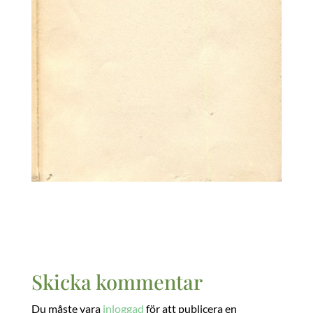
Skicka kommentar
Du måste vara
inloggad
för att publicera en