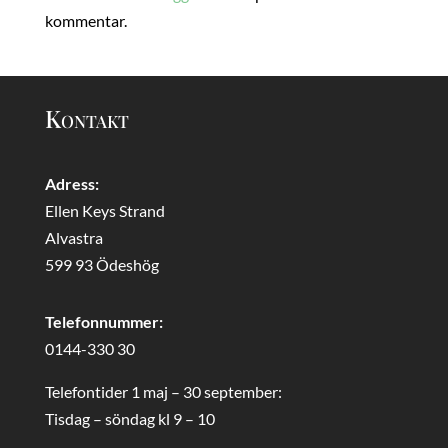
kommentar.
Kontakt
Adress:
Ellen Keys Strand
Alvastra
599 93 Ödeshög
Telefonnummer:
0144-330 30
Telefontider 1 maj – 30 september:
Tisdag – söndag kl 9 – 10