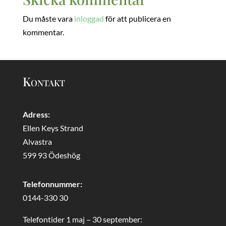
Du måste vara
inloggad
för att publicera en
kommentar.
Kontakt
Adress:
Ellen Keys Strand
Alvastra
599 93 Ödeshög
Telefonnummer:
0144-330 30
Telefontider 1 maj – 30 september: