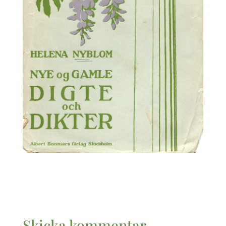
Skicka kommentar