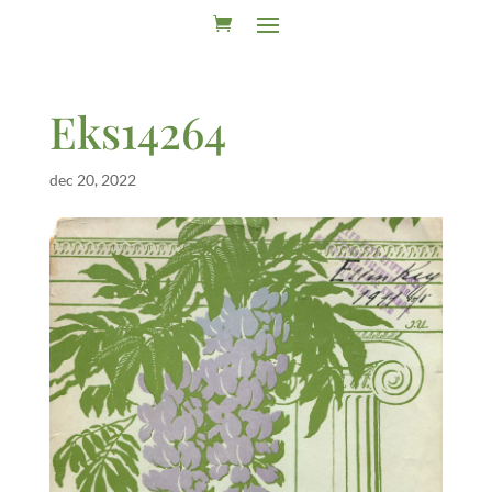
Eks14264
dec 20, 2022