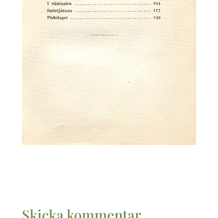
Skicka kommentar