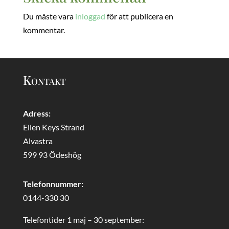
Du måste vara
inloggad
för att publicera en
kommentar.
Kontakt
Adress:
Ellen Keys Strand
Alvastra
599 93 Ödeshög
Telefonnummer:
0144-330 30
Telefontider 1 maj – 30 september: