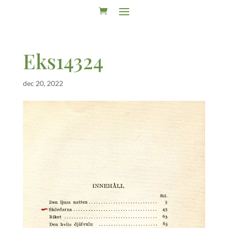
Eks14324
dec 20, 2022