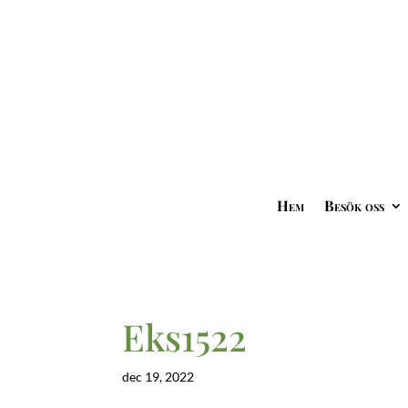
Hem
Besök oss
Eks1522
dec 19, 2022