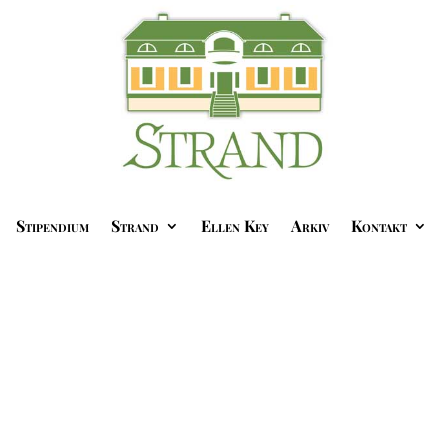
Stipendium
Strand
Ellen Key
Arkiv
Kontakt