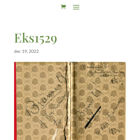
Eks1529
dec 19, 2022