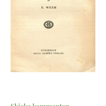
Skicka kommentar