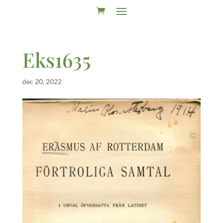
Eks1635
dec 20, 2022