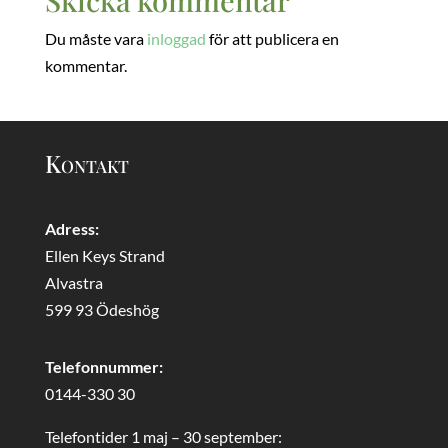
Du måste vara
inloggad
för att publicera en
kommentar.
Kontakt
Adress:
Ellen Keys Strand
Alvastra
599 93 Ödeshög
Telefonnummer:
0144-330 30
Telefontider 1 maj – 30 september: