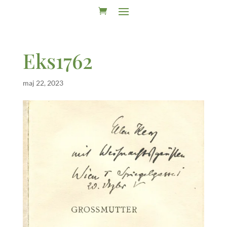
Eks1762
maj 22, 2023