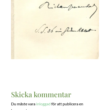
Skicka kommentar
Du måste vara
inloggad
för att publicera en