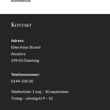
kommentar.
Kontakt
Adress:
Ellen Keys Strand
Alvastra
599 93 Ödeshög
Telefonnummer:
0144-330 30
Telefontider 1 maj – 30 september:
Tisdag – söndag kl 9 – 10