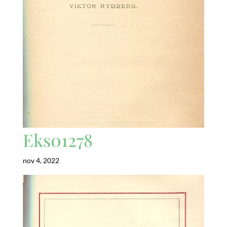
Eks01278
nov 4, 2022