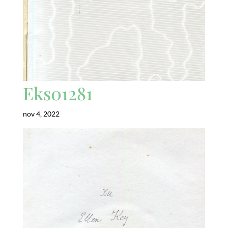
Eks01281
nov 4, 2022