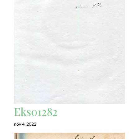
Eks01282
nov 4, 2022