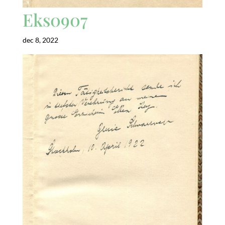
Eks0907
dec 8, 2022