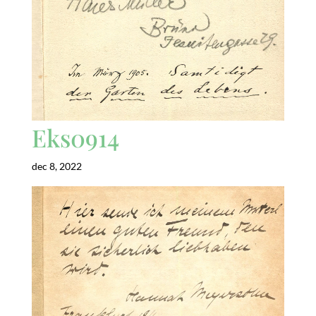
Eks0914
dec 8, 2022