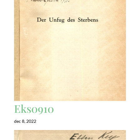
Eks0910
dec 8, 2022