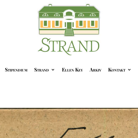
Stipendium
Strand
Ellen Key
Arkiv
Kontakt