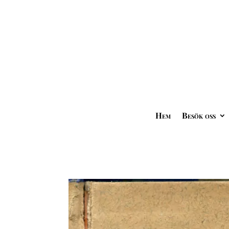
Hem
Besök oss