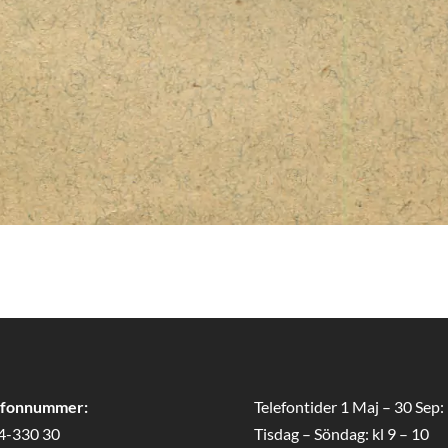
efonnummer:
Telefontider 1 Maj – 30 Sep:
4-330 30
Tisdag – Söndag: kl 9 – 10