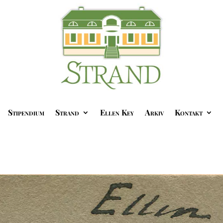
Stipendium
Strand
Ellen Key
Arkiv
Kontakt