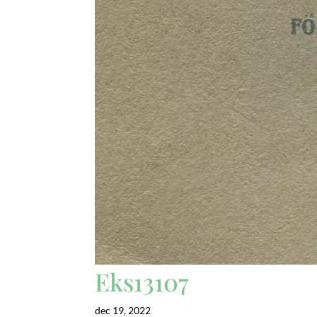
Eks13107
dec 19, 2022