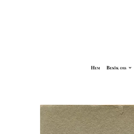
Hem
Besök oss